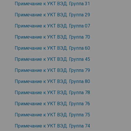
Примечание к УКТ ВЭД. Группа 31
Примечание к УКТ ВЭД. Группа 29
Примечание к УКТ ВЭД. Группа 07
Примечание к УКТ ВЭД. Группа 70
Примечание к УКТ ВЭД. Группа 60
Примечание к УКТ ВЭД. Группа 45
Примечание к УКТ ВЭД. Группа 79
Примечание к УКТ ВЭД. Группа 80
Примечание к УКТ ВЭД. Группа 78
Примечание к УКТ ВЭД. Группа 76
Примечание к УКТ ВЭД. Группа 75
Примечание к УКТ ВЭД. Группа 74