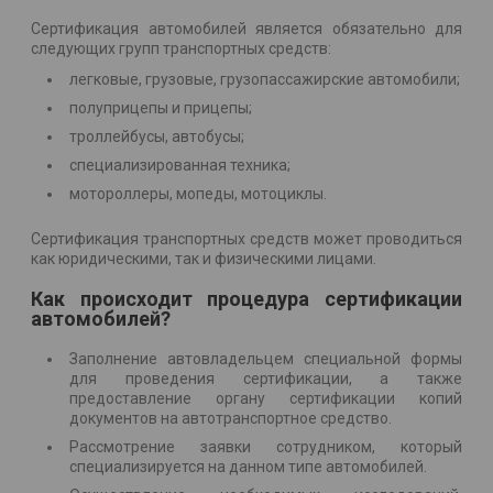
Сертификация автомобилей является обязательно для
следующих групп транспортных средств:
легковые, грузовые, грузопассажирские автомобили;
полуприцепы и прицепы;
троллейбусы, автобусы;
специализированная техника;
мотороллеры, мопеды, мотоциклы.
Сертификация транспортных средств может проводиться
как юридическими, так и физическими лицами.
Как происходит процедура сертификации
автомобилей?
Заполнение автовладельцем специальной формы
для проведения сертификации, а также
предоставление органу сертификации копий
документов на автотранспортное средство.
Рассмотрение заявки сотрудником, который
специализируется на данном типе автомобилей.