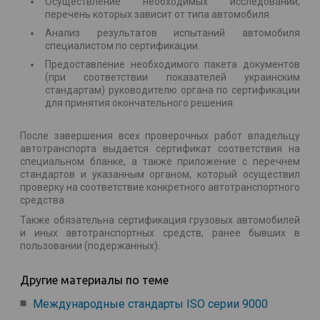
Осуществление необходимых исследований,
перечень которых зависит от типа автомобиля.
Анализ результатов испытаний автомобиля
специалистом по сертификации.
Предоставление необходимого пакета документов
(при соответствии показателей украинским
стандартам) руководителю органа по сертификации
для принятия окончательного решения.
После завершения всех проверочных работ владельцу
автотранспорта выдается сертификат соответствия на
специальном бланке, а также приложение с перечнем
стандартов и указанным органом, который осуществил
проверку на соответствие конкретного автотранспортного
средства.
Также обязательна сертификация грузовых автомобилей
и иных автотранспортных средств, ранее бывших в
пользовании (подержанных).
Другие материалы по теме
Международные стандарты ISO серии 9000