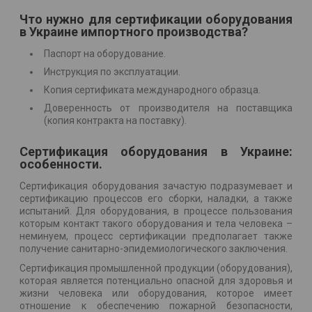
Что нужно для сертификации оборудования
в Украине импортного производства?
Паспорт на оборудование.
Инструкция по эксплуатации.
Копия сертификата международного образца.
Доверенность от производителя на поставщика
(копия контракта на поставку).
Сертификация оборудования в Украине:
особенности.
Сертификация оборудования зачастую подразумевает и
сертификацию процессов его сборки, наладки, а также
испытаний. Для оборудования, в процессе пользования
которым контакт такого оборудования и тела человека –
неминуем, процесс сертификации предполагает также
получение санитарно-эпидемиологического заключения.
Сертификация промышленной продукции (оборудования),
которая является потенциально опасной для здоровья и
жизни человека или оборудования, которое имеет
отношение к обеспечению пожарной безопасности,