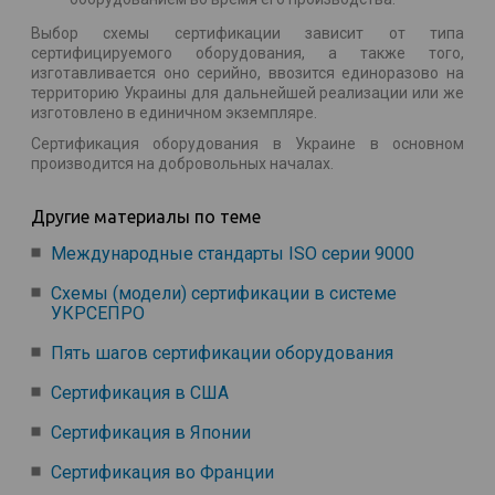
Выбор схемы сертификации зависит от типа
сертифицируемого оборудования, а также того,
изготавливается оно серийно, ввозится единоразово на
территорию Украины для дальнейшей реализации или же
изготовлено в единичном экземпляре.
Сертификация оборудования в Украине в основном
производится на добровольных началах.
Другие материалы по теме
Международные стандарты ISO серии 9000
Схемы (модели) сертификации в системе
УКРСЕПРО
Пять шагов сертификации оборудования
Сертификация в США
Сертификация в Японии
Сертификация во Франции