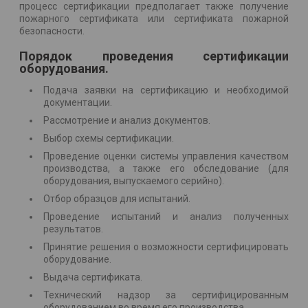
процесс сертификации предполагает также получение
пожарного сертификата или сертификата пожарной
безопасности.
Порядок проведения сертификации
оборудования.
Подача заявки на сертификацию и необходимой
документации.
Рассмотрение и анализ документов.
Выбор схемы сертификации.
Проведение оценки системы управления качеством
производства, а также его обследование (для
оборудования, выпускаемого серийно).
Отбор образцов для испытаний.
Проведение испытаний и анализ полученных
результатов.
Принятие решения о возможности сертифицировать
оборудование.
Выдача сертификата.
Технический надзор за сертифицированным
оборудованием во время его производства.