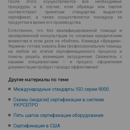
После этого осуществляются все необходимые
процедуры и в случае, если образцы или партия
соответствуют принятым стандартам выдается
сертификат, а также осуществляется технадзор за
продуктом в время его производства.
Естественно, что без квалифицированной помощи и
своевременной консультации по сложным юридическим
моментам в этом деле не обойтись. Команда «Фридман-
Украина» готова оказать Вам профессиональную помощь
на любом из этапов сертификационного процесса и
помочь решить возникшие затруднения. Свяжитесь с
нашими специалистами – и процесс оформления
документации пройдет гораздо эффективнее!
Другие материалы по теме
Международные стандарты ISO серии 9000
Схемы (модели) сертификации в системе
УКРСЕПРО
Пять шагов сертификации оборудования
Сертификация в США