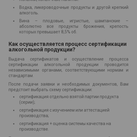
Водка, ликероводочные продукты и другой крепкий
алкоголь.
Вина – плодовые, игристые, шампанские –
абсолютно все продукты брожения, крепость
которых превышает 8,5% об.
Как осуществляется процесс сертификации
алкогольной продукции?
Выдача сертификатов и осуществление процесса
сертификации алкогольной продукции проводится
независимыми органами, соответствующими нормам и
стандартам.
После подачи заявки и необходимых документов, Вам
предстоит выбрать схему сертификации:
сертификация отдельно взятой партии продукта
(серии);
сертификация с изучением или аттестацией
производства;
сертификация + оценка системы качества на
производстве.