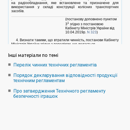
Інші матеріали по темі
Перелік чинних технічних регламентів
Порядок декларування відповідності продукції
технічним регламентам
Про затвердження Технiчного регламенту
безпечностi iграшок