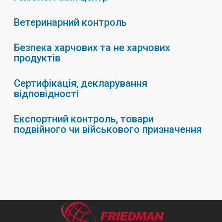
Ветеринарний контроль
Безпека харчових та не харчових
продуктів
Сертифікація, декларування
відповідності
Експортний контроль, товари
подвійного чи військового призначення