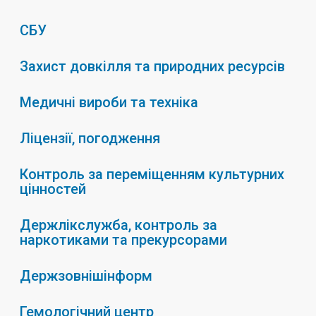
СБУ
Захист довкілля та природних ресурсів
Медичні вироби та техніка
Ліцензії, погодження
Контроль за переміщенням культурних
цінностей
Держлікслужба, контроль за
наркотиками та прекурсорами
Держзовнішінформ
Гемологічний центр