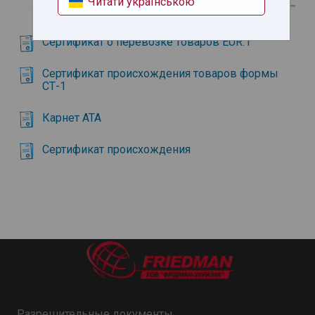
Читати українською
Сертификат о перевозке товаров EUR.1
Сертификат происхождения товаров формы
СТ-1
Карнет АТА
Сертификат происхождения
Разрешительные документы