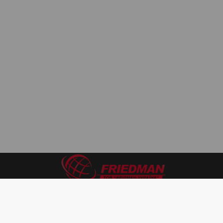
Разрешительные документы
Таможенное оформление