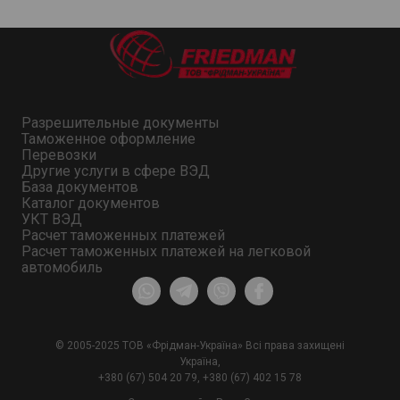
Разрешительные документы
Таможенное оформление
Перевозки
Другие услуги в сфере ВЭД
База документов
Каталог документов
УКТ ВЭД
Расчет таможенных платежей
Расчет таможенных платежей на легковой
автомобиль
© 2005-2025 ТОВ «Фрідман-Україна» Всі права захищені
Україна,
+380 (67) 504 20 79
,
+380 (67) 402 15 78