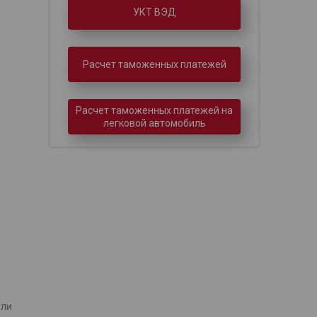
УКТ ВЭД
Расчет таможенных платежей
Расчет таможенных платежей на
легковой автомобиль
или