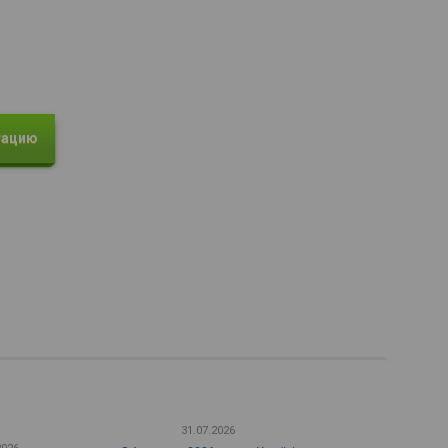
тацию
31.07.2026