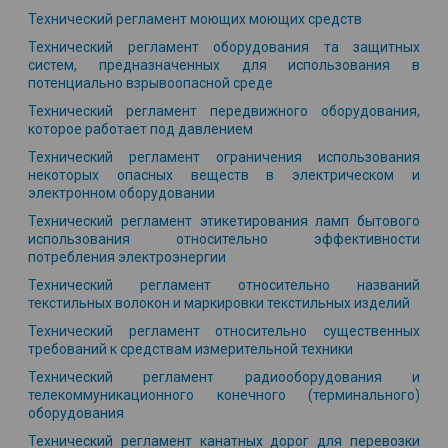
Технический регламент моющих моющих средств
Технический регламент оборудования та защитных
систем, предназначенных для использования в
потенциально взрывоопасной среде
Технический регламент передвижного оборудования,
которое работает под давлением
Технический регламент ограничения использования
некоторых опасных веществ в электрическом и
электронном оборудовании
Технический регламент этикетирования ламп бытового
использования относительно эффективности
потребления электроэнергии
Технический регламент относительно названий
текстильных волокон и маркировки текстильных изделий
Технический регламент относительно существенных
требований к средствам измерительной техники
Технический регламент радиооборудования и
телекоммуникационного конечного (терминального)
оборудования
Технический регламент канатных дорог для перевозки