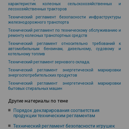
характеристик колесных сельскохозяйственных и
лесохозяйственных тракторов
Технический регламент безопасности инфраструктуры
железнодорожного транспорта
Технический регламент по техническому обслуживанию и
ремонту колесных транспортных средств
Технический регламент относительно требований к
автомобильным бензинам, дизельному, судовому и
котельному топлив
Технический регламент зернового склада;
Технический регламент энергетической маркировки
энергоспотребительских продуктов
Технический регламент энергетической маркировки
бытовых стиральных машин
Другие материалы по теме
Порядок декларирования соответствия
продукции техническим регламентам
Технический регламент безопасности игрушек