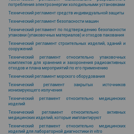
потребления электроэнергии холодильными установками
Технический регламент средств индивидуальной защиты
Технический регламент безопасности машин
Технический регламент по подтверждению безопасности
упаковки (упаковочных материалов) и отходов пакования
Технический регламент строительных изделий, зданий и
сооружений
Технический регламент относительно упаковочных
комплектов для хранения и захоронения радиоактивных
отходов и плана мероприятий по его применению
Технический регламент морского оборудования
Технический регламент закрытых источников
ионизирующего излучения
Технический регламент относительно медицинских
изделий
Технический регламент относительно активных
медицинских изделий, которые имплантируют
Технический регламент относительно
медицинских
изделий для лабораторной диагностики in vitro