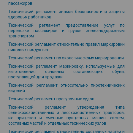
пассажиров
Технический регламент знаков безопасности и защиты
здоровья работников
Технический регламент предоставление услуг по
перевозке пассажиров и грузов железнодорожным
транспортом
Технический регламент относительно правил маркировки
пищевых продуктов
Технический регламент по экологическому маркировании
Технический регламент маркировку, используемые для
изготовления основных составляющих обуви,
поступающей для продажи
Технический регламент относительно пиротехнических
изделий
Технический регламент прогулочных судов
Технический регламент утверждения типа
сельскохозяйственных и лесохозяйственных тракторов,
их прицепов и сменных прицепных машин, систем,
составных частей и отдельных технических узлов
Технический регламент относительно составных частей и