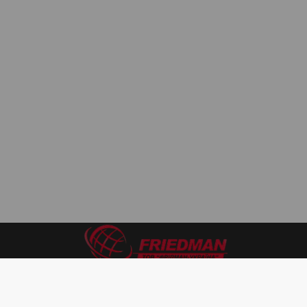
Разрешительные документы